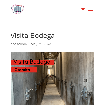
Visita Bodega
por
admin
|
May 21, 2024