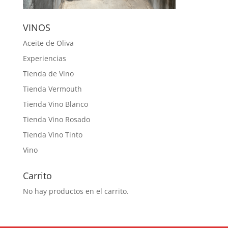
VINOS
Aceite de Oliva
Experiencias
Tienda de Vino
Tienda Vermouth
Tienda Vino Blanco
Tienda Vino Rosado
Tienda Vino Tinto
Vino
Carrito
No hay productos en el carrito.