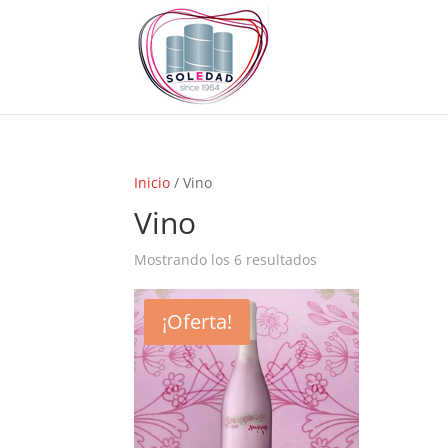
Inicio
/ Vino
Vino
Mostrando los 6 resultados
¡Oferta!