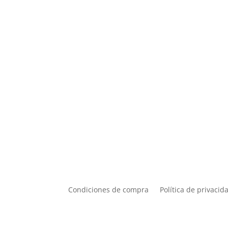
Condiciones de compra
Política de privacid