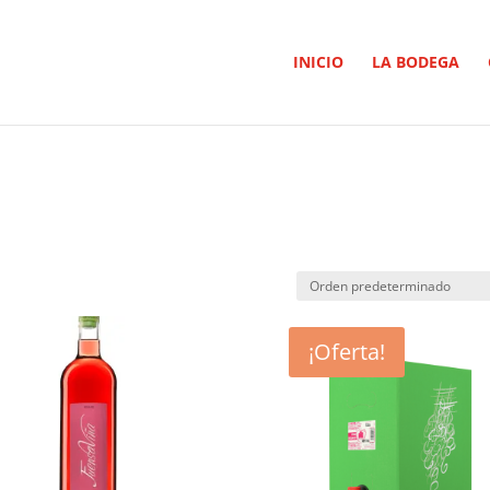
INICIO
LA BODEGA
¡Oferta!