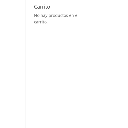
Carrito
No hay productos en el
carrito.