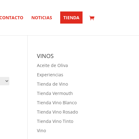
CONTACTO
NOTICIAS
TIENDA
VINOS
Aceite de Oliva
Experiencias
Tienda de Vino
Tienda Vermouth
Tienda Vino Blanco
Tienda Vino Rosado
Tienda Vino Tinto
Vino