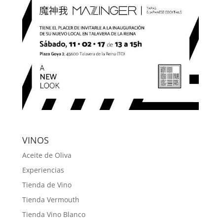
VINOS
Aceite de Oliva
Experiencias
Tienda de Vino
Tienda Vermouth
Tienda Vino Blanco