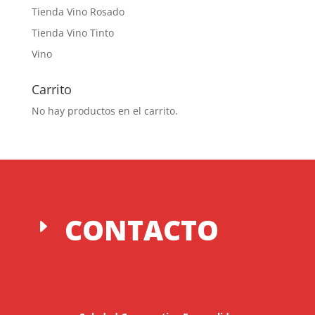
Tienda Vino Rosado
Tienda Vino Tinto
Vino
Carrito
No hay productos en el carrito.
CONTACTO
E