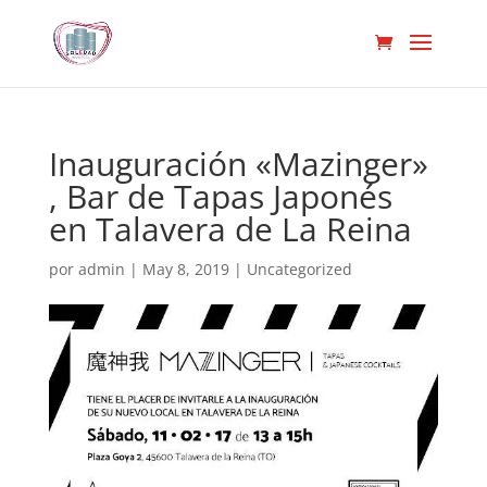
Inauguración «Mazinger»
, Bar de Tapas Japonés
en Talavera de La Reina
por
admin
|
May 8, 2019
|
Uncategorized