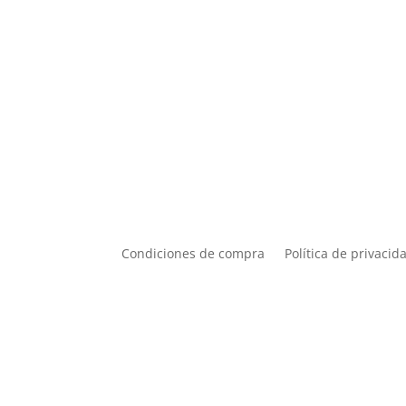
Condiciones de compra
Política de privacid