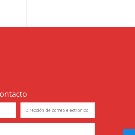
ontacto