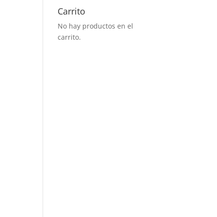
Carrito
No hay productos en el
carrito.