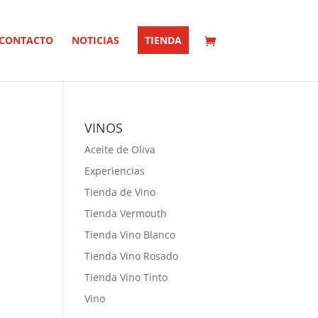
CONTACTO
NOTICIAS
TIENDA
VINOS
Aceite de Oliva
Experiencias
Tienda de Vino
Tienda Vermouth
Tienda Vino Blanco
Tienda Vino Rosado
Tienda Vino Tinto
Vino