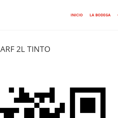
INICIO
LA BODEGA
ARF 2L TINTO