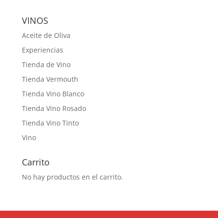
VINOS
Aceite de Oliva
Experiencias
Tienda de Vino
Tienda Vermouth
Tienda Vino Blanco
Tienda Vino Rosado
Tienda Vino Tinto
Vino
Carrito
No hay productos en el carrito.