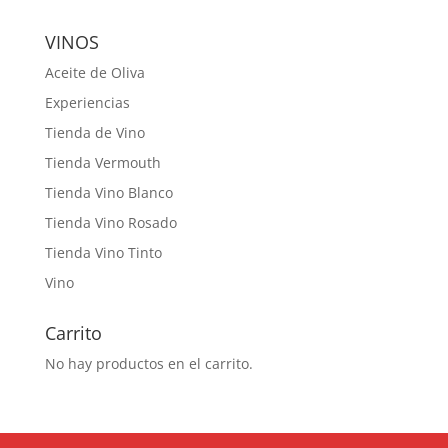
VINOS
Aceite de Oliva
Experiencias
Tienda de Vino
Tienda Vermouth
Tienda Vino Blanco
Tienda Vino Rosado
Tienda Vino Tinto
Vino
Carrito
No hay productos en el carrito.